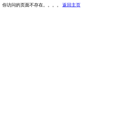
你访问的页面不存在。。。。
返回主页